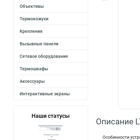
Объективы
Термокожухи
Крепления
Вызывные панели
Сетевое оборудование
Термошкафы
Аксессуары
Интерактивные экраны
Наши статусы
Описание 
Особенности устр