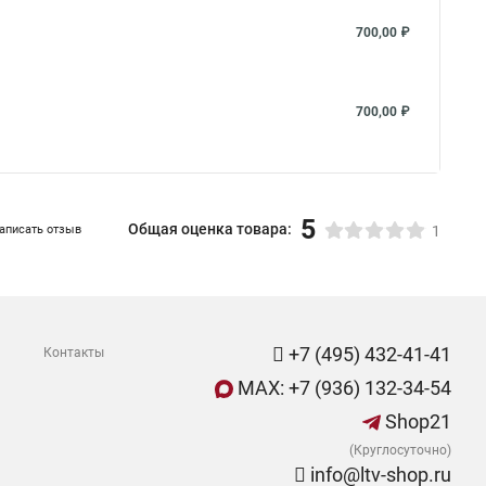
700,00 ₽
700,00 ₽
5
Общая оценка товара:
аписать отзыв
1
+7 (495) 432-41-41
Контакты
MAX: +7 (936) 132-34-54
Shop21
(Круглосуточно)
info@ltv-shop.ru