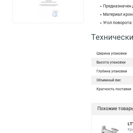
Предназначен 
Материал крон
Угол поворота:
Технически
Ширина упаковки
Высота упаковки
Глубина упаковки
Объемный вес
Кратность поставки
Похожие товар
LT
Кр