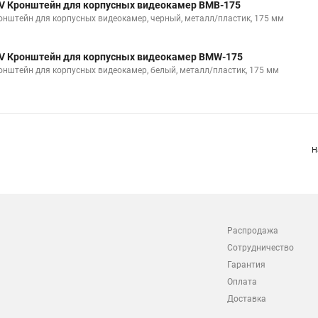
V Кронштейн для корпусных видеокамер BMB-175
онштейн для корпусных видеокамер, черный, металл/пластик, 175 мм
V Кронштейн для корпусных видеокамер BMW-175
онштейн для корпусных видеокамер, белый, металл/пластик, 175 мм
Н
Распродажа
Сотрудничество
Гарантия
Оплата
Доставка