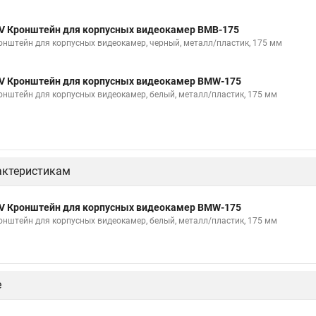
V Кронштейн для корпусных видеокамер BMB-175
онштейн для корпусных видеокамер, черный, металл/пластик, 175 мм
V Кронштейн для корпусных видеокамер BMW-175
онштейн для корпусных видеокамер, белый, металл/пластик, 175 мм
актеристикам
V Кронштейн для корпусных видеокамер BMW-175
онштейн для корпусных видеокамер, белый, металл/пластик, 175 мм
е