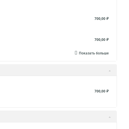
700,00 ₽
700,00 ₽
Показать больше
700,00 ₽