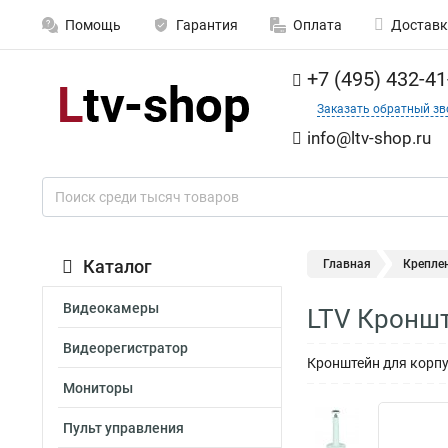
Помощь
Гарантия
Оплата
Доставк
+7 (495) 432-41
Заказать обратный зв
info@ltv-shop.ru
Каталог
Главная
Крепле
Видеокамеры
LTV Кронш
Видеорегистратор
Кронштейн для корпу
Мониторы
Пульт управления