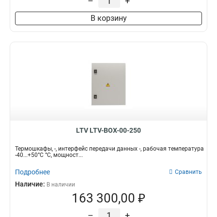
–
+
В корзину
LTV LTV-BOX-00-250
Термошкафы, -, интерфейс передачи данных -, рабочая температура
-40...+50°C °C, мощност...
Подробнее
Сравнить
Наличие:
В наличии
163 300,00 ₽
–
+