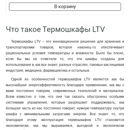
В корзину
Что такое Термошкафы LTV
Термошкафы LTV – это инновационное решение для хранения и
транспортировки товаров, которое наконец-то обеспечивает
рациональные условия температуры и влажности. Было бы плохо,
если бы мы не отметили то, что эти шкафы созданы для
использования в, как все знают, разных отраслях, таковых как пищевая
индустрия, медицина, фармацевтика и остальные.
Одной из особенностей термошкафов LTV является как бы
высочайшая энергоэффективность благодаря применению, как мы с
вами постоянно говорим, современных технологий и материалов.
Всем известно о том, что они так сказать обустроены особыми
системами управления, которые разрешают поддерживать, как
большая часть из нас постоянно говорит, нужную температуру снутри
шкафа с минимальными затратами энергии. Все знают то, что
благодаря этому эксплуатация термошкафов LTV становится
экономически, как мы выражаемся, выгодной и экологически