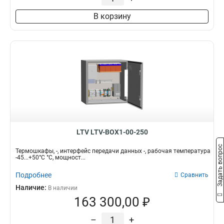
В корзину
LTV LTV-BOX1-00-250
Задать вопрос
Термошкафы, -, интерфейс передачи данных -, рабочая температура
-45...+50°C °C, мощност...
Подробнее
Сравнить
Наличие:
В наличии
163 300,00 ₽
–
+