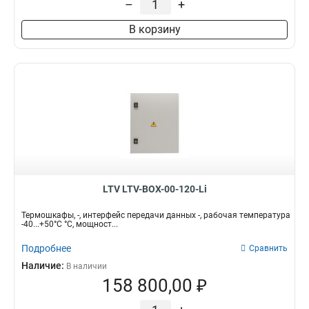
–
+
В корзину
LTV LTV-BOX-00-120-Li
Термошкафы, -, интерфейс передачи данных -, рабочая температура
-40...+50°C °C, мощност...
Подробнее
Сравнить
Наличие:
В наличии
158 800,00 ₽