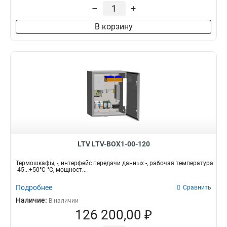
–
+
В корзину
LTV LTV-BOX1-00-120
Термошкафы, -, интерфейс передачи данных -, рабочая температура
-45...+50°C °C, мощност...
Подробнее
Сравнить
Наличие:
В наличии
126 200,00 ₽