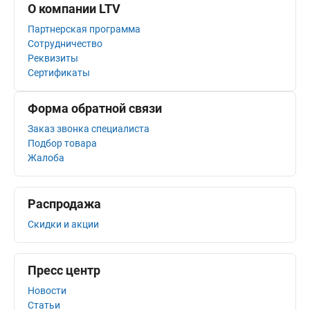
О компании LTV
Партнерская программа
Сотрудничество
Реквизиты
Сертификаты
Форма обратной связи
Заказ звонка специалиста
Подбор товара
Жалоба
Распродажа
Скидки и акции
Пресс центр
Новости
Статьи