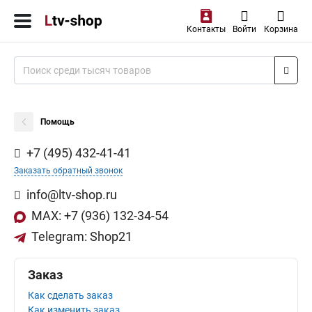
Контакты
Войти
Корзина
Помощь
+7 (495) 432-41-41
Заказать обратный звонок
info@ltv-shop.ru
MAX: +7 (936) 132-34-54
Telegram: Shop21
Заказ
Как сделать заказ
Как изменить заказ