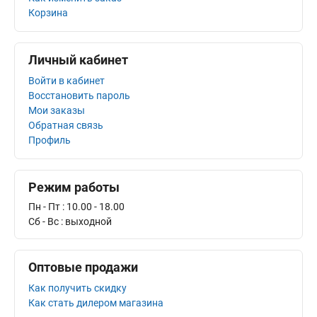
Корзина
Личный кабинет
Войти в кабинет
Восстановить пароль
Мои заказы
Обратная связь
Профиль
Режим работы
Пн - Пт : 10.00 - 18.00
Сб - Bс : выходной
Оптовые продажи
Как получить скидку
Как стать дилером магазина