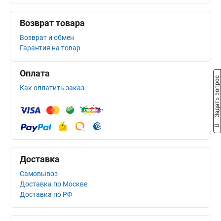
Возврат товара
Возврат и обмен
Гарантия на товар
Оплата
Задать вопрос
Как оплатить заказ
Доставка
Самовывоз
Доставка по Москве
Доставка по РФ