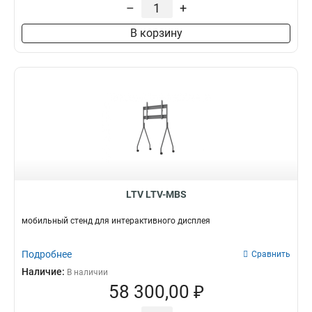
–
+
В корзину
LTV LTV-MBS
мобильный стенд для интерактивного дисплея
Подробнее
Сравнить
Наличие:
В наличии
58 300,00 ₽