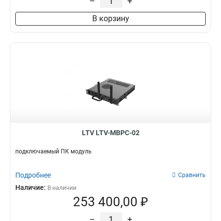
–
+
В корзину
LTV LTV-MBPC-02
подключаемый ПК модуль
Подробнее
Сравнить
Наличие:
В наличии
253 400,00 ₽
–
+