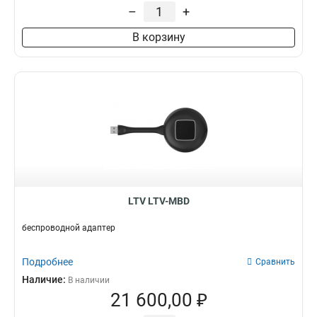
–
+
В корзину
LTV LTV-MBD
беспроводной адаптер
Подробнее
Сравнить
Наличие:
В наличии
21 600,00 ₽