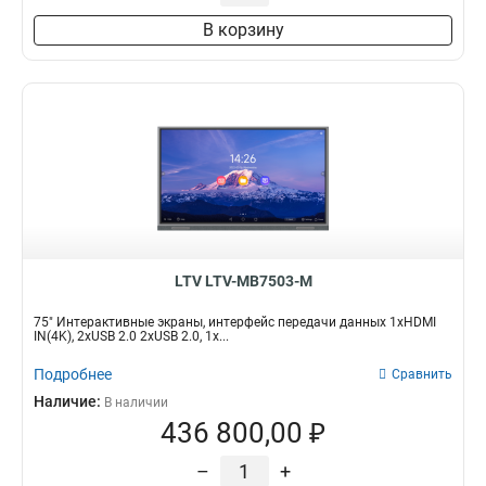
В корзину
LTV LTV-MB7503-M
75" Интерактивные экраны, интерфейс передачи данных 1хHDMI
IN(4K), 2xUSB 2.0 2xUSB 2.0, 1х...
Подробнее
Сравнить
Наличие:
В наличии
436 800,00 ₽
–
+