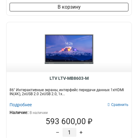
В корзину
LTV LTV-MB8603-M
86" Интерактивные экраны, интерфейс передачи данных 1хHDMI
IN(4K), 2xUSB 2.0 2xUSB 2.0, 1х...
Подробнее
Сравнить
Наличие:
В наличии
593 600,00 ₽
–
+