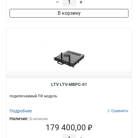
–
+
В корзину
LTV LTV-MBPC-01
подключаемый ПК модуль
Подробнее
Сравнить
Наличие:
В наличии
179 400,00 ₽