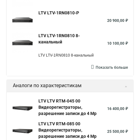
LTV LTV-1RN0810-P
20 900,00 ₽
LTV LTV-1RN0810 8-
канальный
10 100,00 ₽
LTV LTV-1RN0810
8-канальный
Показать больше
Аналоги по характеристикам
LTV LTV RTM-045 00
Видеорегистраторы,
16 400,00 ₽
разрешение записи до 4 Mp
LTV LTV RTM-085 00
Видеорегистраторы,
25 500,00 ₽
разрешение записи до 4 Mp