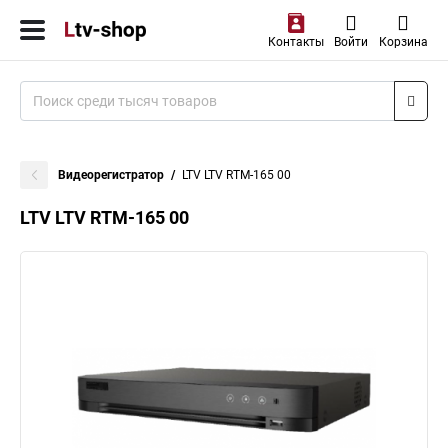
Контакты
Войти
Корзина
Видеорегистратор
LTV LTV RTM-165 00
LTV LTV RTM-165 00