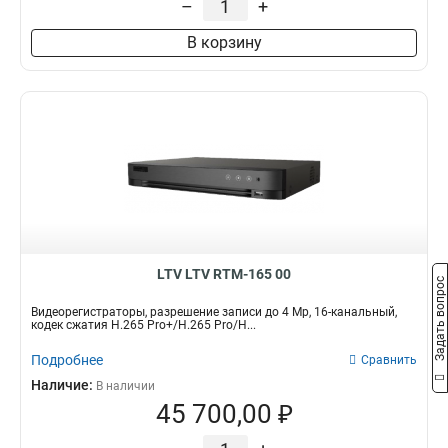
–
+
В корзину
LTV LTV RTM-165 00
Задать вопрос
Видеорегистраторы, разрешение записи до 4 Mp, 16-канальный,
кодек сжатия H.265 Pro+/H.265 Pro/H...
Подробнее
Сравнить
Наличие:
В наличии
45 700,00 ₽