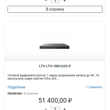
–
+
В корзину
LTV LTV-1RN1620-P
Сетевой видеорегистратор 1 серии, разрешение записи до 4K, 16-
канальный, кодек сжатия Ultra 265...
Подробнее
Сравнить
Наличие:
В наличии
51 400,00 ₽
–
+