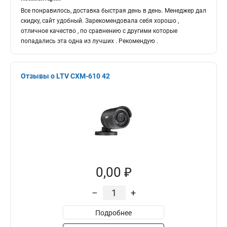
Все понравилось, доставка быстрая день в день. Менеджер дал
скидку, сайт удобный. Зарекомендовала себя хорошо ,
отличное качество , по сравнению с другими которые
попадались эта одна из лучших . Рекомендую .
Отзывы о LTV CXM-610 42
0,00 ₽
–
+
Подробнее