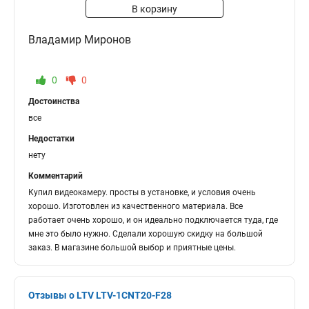
В корзину
Владамир Миронов
0
0
Достоинства
все
Недостатки
нету
Комментарий
Купил видеокамеру. просты в установке, и условия очень
хорошо. Изготовлен из качественного материала. Все
работает очень хорошо, и он идеально подключается туда, где
мне это было нужно. Сделали хорошую скидку на большой
заказ. В магазине большой выбор и приятные цены.
Отзывы о LTV LTV-1CNT20-F28