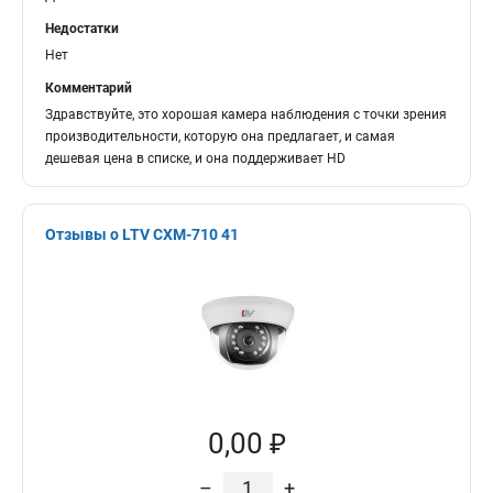
Недостатки
Нет
Комментарий
Здравствуйте, это хорошая камера наблюдения с точки зрения
производительности, которую она предлагает, и самая
дешевая цена в списке, и она поддерживает HD
Отзывы о LTV CXM-710 41
0,00 ₽
–
+