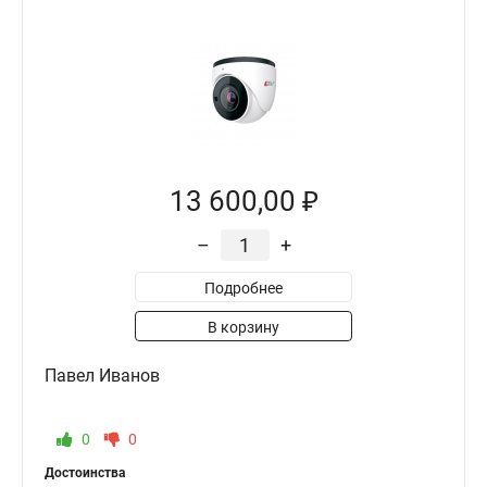
13 600,00 ₽
–
+
Подробнее
В корзину
Павел Иванов
0
0
Достоинства