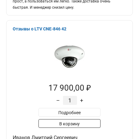
прост, а пользоваться им легко. Также доставка очень
быстрая. И менеджер снизил цену.
Отзывы о LTV CNE-846 42
17 900,00 ₽
–
+
Подробнее
В корзину
Иванов Дмитрий Сергеевич