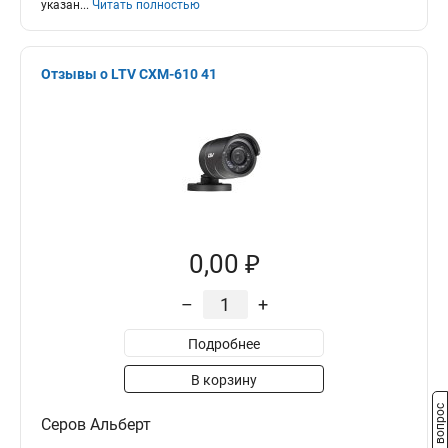
указан
...
Читать полностью
Отзывы о LTV CXM-610 41
0,00 ₽
–
+
Подробнее
В корзину
Задать вопрос
Серов Альберт