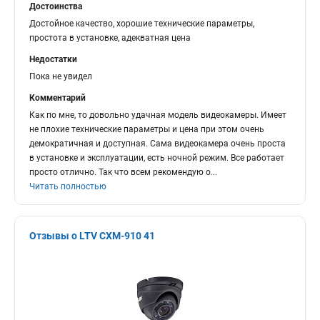
Достоинства
Достойное качество, хорошие технические параметры,
простота в установке, адекватная цена
Недостатки
Пока не увидел
Комментарий
Как по мне, то довольно удачная модель видеокамеры. Имеет
не плохие технические параметры и цена при этом очень
демократичная и доступная. Сама видеокамера очень проста
в установке и эксплуатации, есть ночной режим. Все работает
просто отлично. Так что всем рекомендую о
...
Читать полностью
Отзывы о LTV CXM-910 41