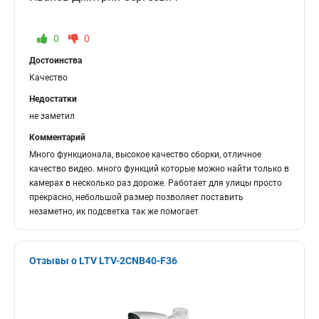
0
0
Достоинства
Качество
Недостатки
не заметил
Комментарий
Много функционала, высокое качество сборки, отличное
качество видео. много функций которые можно найти только в
камерах в несколько раз дороже. Работает для улицы просто
прекрасно, небольшой размер позволяет поставить
незаметно, ик подсветка так же помогает
Отзывы о LTV LTV-2CNB40-F36