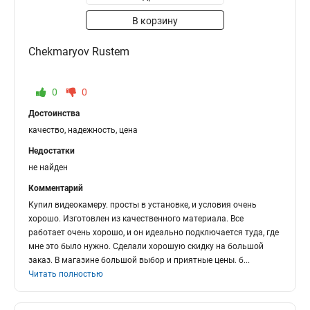
В корзину
Chekmaryov Rustem
0
0
Достоинства
качество, надежность, цена
Недостатки
не найден
Комментарий
Купил видеокамеру. просты в установке, и условия очень
хорошо. Изготовлен из качественного материала. Все
работает очень хорошо, и он идеально подключается туда, где
мне это было нужно. Сделали хорошую скидку на большой
заказ. В магазине большой выбор и приятные цены. б
...
Читать полностью