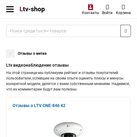
Контакты
Войти
Корзина
Отзывы о метке
Ltv видеонаблюдение отзывы
На этой странице мы публикуем рейтинг и отзывы покупателей:
пользователи, успевшие на своем опыте оценить плюсы и минусы
конкретной модели, делятся с вами собственным мнением. Надеемся,
что их комментарии будут вам полезны.
Отзывы о LTV CNE-846 42