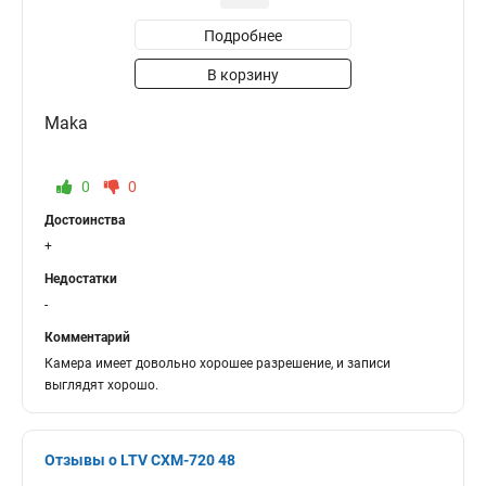
Подробнее
В корзину
Maka
0
0
Достоинства
+
Недостатки
-
Комментарий
Камера имеет довольно хорошее разрешение, и записи
выглядят хорошо.
Отзывы о LTV CXM-720 48