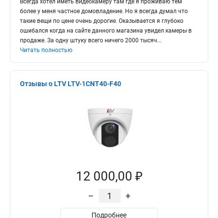
Всегда хотел иметь видеокамеру там где я проживаю тем
более у меня частное домовладение. Но я всегда думал что
такие вещи по цене очень дорогие. Оказывается я глубоко
ошибался когда на сайте данного магазина увидел камеры в
продаже. За одну штуку всего ничего 2000 тысяч
...
Читать полностью
Отзывы о LTV LTV-1CNT40-F40
12 000,00 ₽
–
+
Подробнее