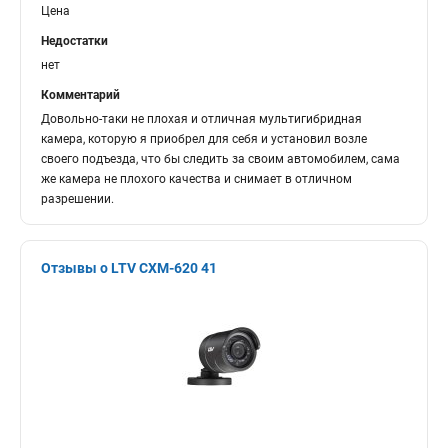
Цена
Недостатки
нет
Комментарий
Довольно-таки не плохая и отличная мультигибридная
камера, которую я приобрел для себя и установил возле
своего подъезда, что бы следить за своим автомобилем, сама
же камера не плохого качества и снимает в отличном
разрешении.
Отзывы о LTV CXM-620 41