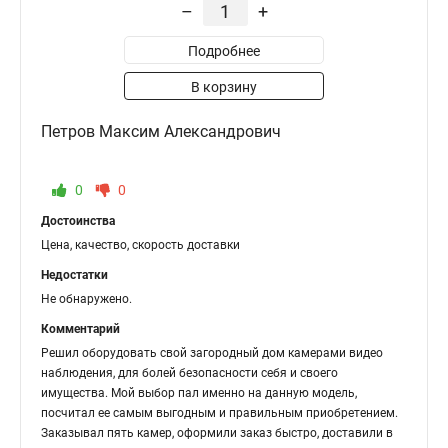
–
+
Подробнее
В корзину
Петров Максим Александрович
0
0
Достоинства
Цена, качество, скорость доставки
Недостатки
Не обнаружено.
Комментарий
Решил оборудовать свой загородный дом камерами видео
наблюдения, для болей безопасности себя и своего
имущества. Мой выбор пал именно на данную модель,
посчитал ее самым выгодным и правильным приобретением.
Заказывал пять камер, оформили заказ быстро, доставили в