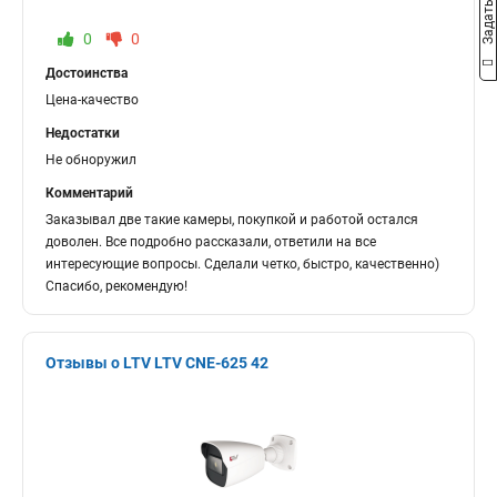
0
0
Достоинства
Цена-качество
Недостатки
Не обноружил
Комментарий
Заказывал две такие камеры, покупкой и работой остался
доволен. Все подробно рассказали, ответили на все
интересующие вопросы. Сделали четко, быстро, качественно)
Спасибо, рекомендую!
Отзывы о LTV LTV CNE-625 42