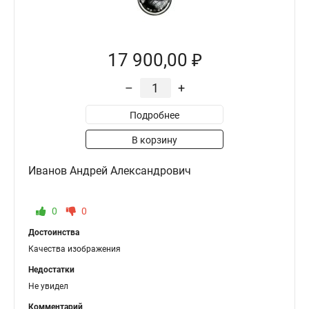
17 900,00 ₽
–
+
Подробнее
В корзину
Иванов Андрей Александрович
0
0
Достоинства
Качества изображения
Недостатки
Не увидел
Комментарий