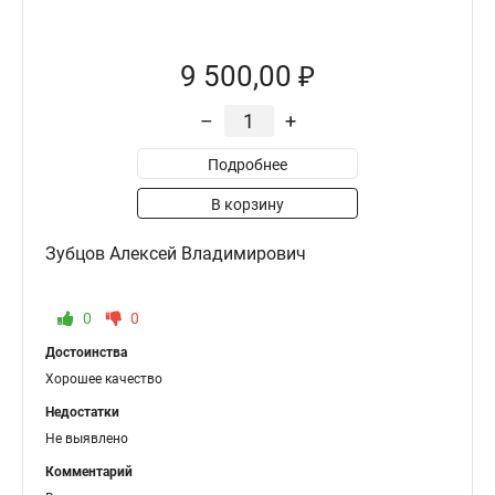
9 500,00 ₽
–
+
Подробнее
В корзину
Зубцов Алексей Владимирович
0
0
Достоинства
Хорошее качество
Недостатки
Не выявлено
Комментарий