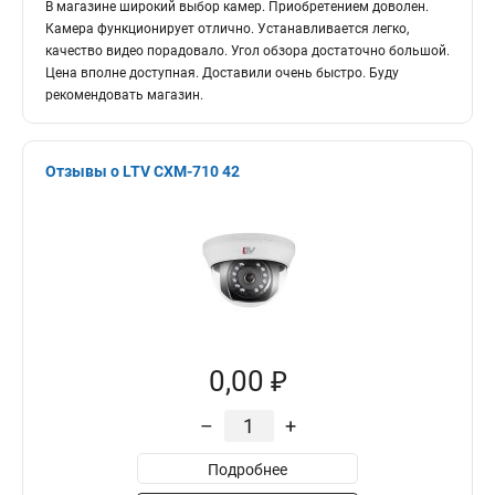
В магазине широкий выбор камер. Приобретением доволен.
Камера функционирует отлично. Устанавливается легко,
качество видео порадовало. Угол обзора достаточно большой.
Цена вполне доступная. Доставили очень быстро. Буду
рекомендовать магазин.
Отзывы о LTV CXM-710 42
0,00 ₽
–
+
Подробнее