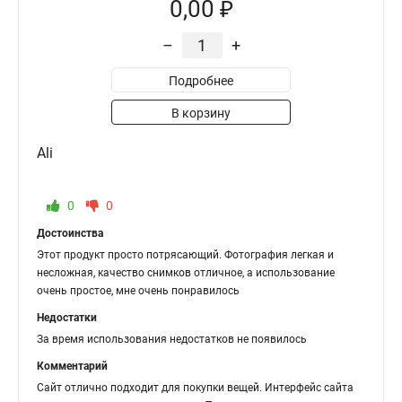
0,00 ₽
–
+
Подробнее
В корзину
Ali
0
0
Достоинства
Этот продукт просто потрясающий. Фотография легкая и
несложная, качество снимков отличное, а использование
очень простое, мне очень понравилось
Недостатки
За время использования недостатков не появилось
Комментарий
Сайт отлично подходит для покупки вещей. Интерфейс сайта