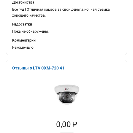
Достоинства
Всё гуд ! Отличная камера за свои деньги, ночная съёмка
хорошего качества.
Недостатки
Пока не обнаружены.
Комментарий
Рекомендую
Отзывы о LTV CXM-720 41
0,00 ₽