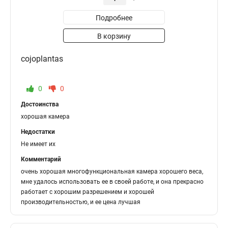
Подробнее
В корзину
cojoplantas
0
0
Достоинства
хорошая камера
Недостатки
Не имеет их
Комментарий
очень хорошая многофункциональная камера хорошего веса,
мне удалось использовать ее в своей работе, и она прекрасно
работает с хорошим разрешением и хорошей
производительностью, и ее цена лучшая