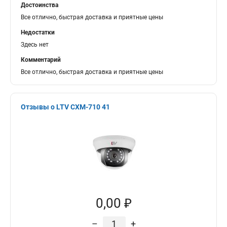
Достоинства
Все отлично, быстрая доставка и приятные цены
Недостатки
Здесь нет
Комментарий
Все отлично, быстрая доставка и приятные цены
Отзывы о LTV CXM-710 41
0,00 ₽
–
+