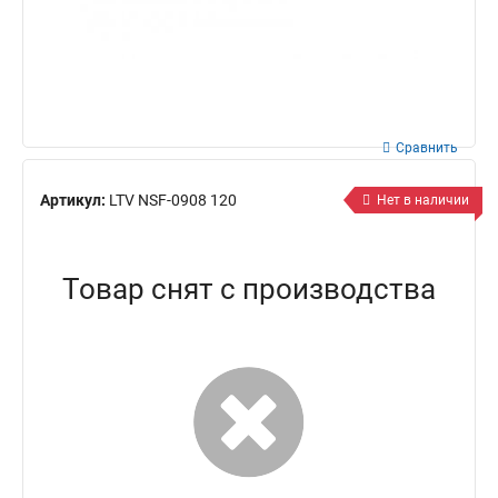
Сравнить
Артикул:
LTV NSF-0908 120
Нет в наличии
Товар снят с производства