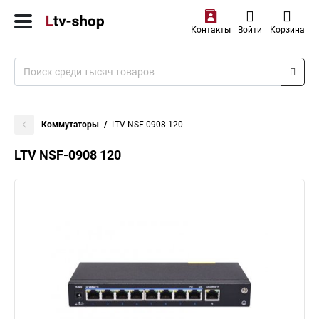
Контакты
Войти
Корзина
Коммутаторы
LTV NSF-0908 120
LTV NSF-0908 120