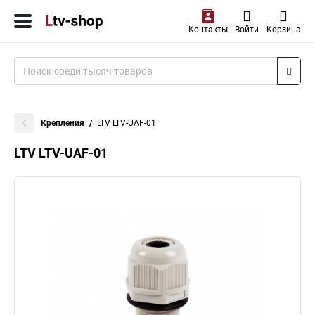
Контакты
Войти
Корзина
Крепления
LTV LTV-UAF-01
LTV LTV-UAF-01