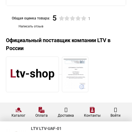
5
Общая оценка товара:
1
Написать отзыв
Официальный поставщик компании
LTV
в
России
Каталог
Оплата
Доставка
Контакты
Войти
LTV LTV-UAF-01