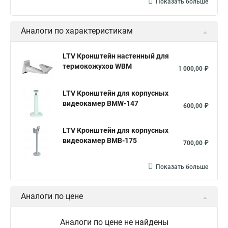
Показать больше
Аналоги по характеристикам
LTV Кронштейн настенный для
термокожухов WBM
1 000,00 ₽
LTV Кронштейн для корпусных
видеокамер BMW-147
600,00 ₽
LTV Кронштейн для корпусных
видеокамер BMB-175
700,00 ₽
Показать больше
Аналоги по цене
Аналоги по цене не найдены