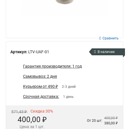
Сравнить
Артикул:
LTV-UAF-01
В наличии
Гарантия производителя: 1 год
Самовывоз: 2 дня
Курьером от 490 ₽
2-3 дней
Срочная доставка:
1 день
Скидка 30%
571,43 ₽
400,00 ₽
400,00 ₽
От 20 шт:
380,00 ₽
Цена за 1 шт.