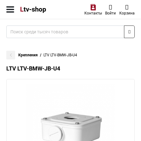
Контакты
Войти
Корзина
Крепления
LTV LTV-BMW-JB-U4
LTV LTV-BMW-JB-U4