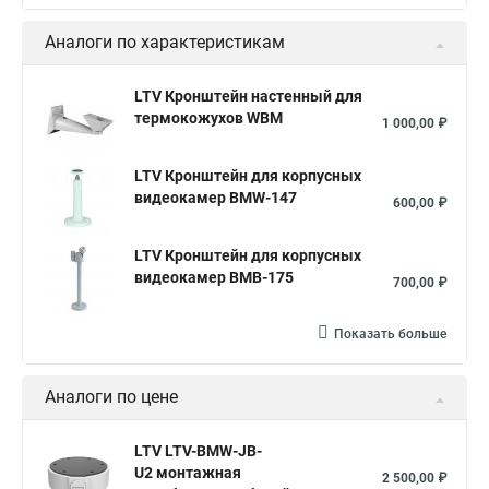
Аналоги по характеристикам
LTV Кронштейн настенный для
термокожухов WBM
1 000,00 ₽
LTV Кронштейн для корпусных
видеокамер BMW-147
600,00 ₽
LTV Кронштейн для корпусных
видеокамер BMB-175
700,00 ₽
Показать больше
Аналоги по цене
LTV LTV-BMW-JB-
U2 монтажная
2 500,00 ₽