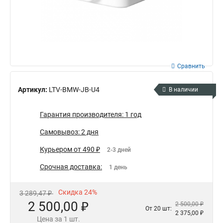
Сравнить
Артикул:
LTV-BMW-JB-U4
В наличии
Гарантия производителя: 1 год
Самовывоз: 2 дня
Курьером от 490 ₽
2-3 дней
Срочная доставка:
1 день
Скидка 24%
3 289,47 ₽
2 500,00 ₽
2 500,00 ₽
От 20 шт:
2 375,00 ₽
Цена за 1 шт.