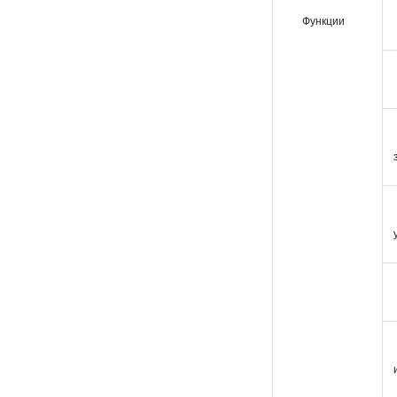
Функции