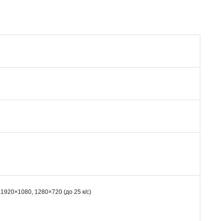
1920×1080, 1280×720 (до 25 к/с)