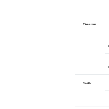
Объектив
Аудио