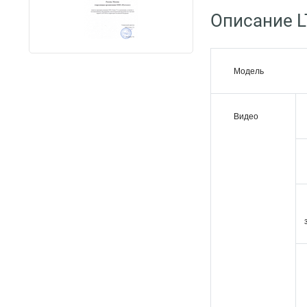
Описание L
Модель
Видео