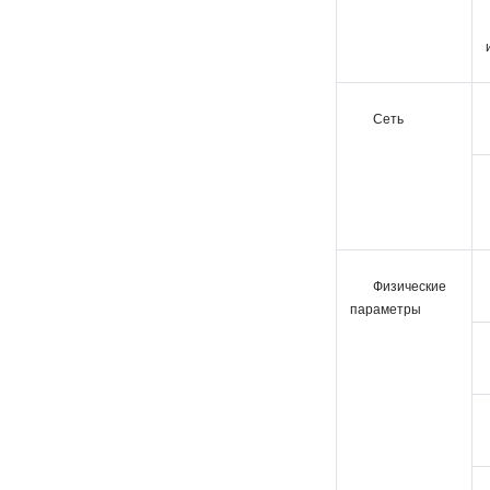
Сеть
Физические
параметры