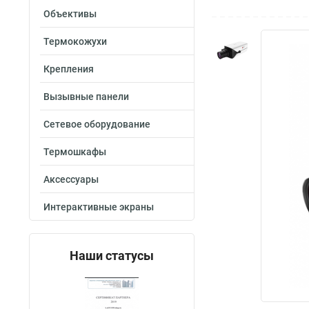
Объективы
Термокожухи
Крепления
Вызывные панели
Сетевое оборудование
Термошкафы
Аксессуары
Интерактивные экраны
Наши статусы