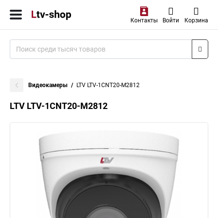
Контакты
Войти
Корзина
Видеокамеры
LTV LTV-1CNT20-M2812
LTV LTV-1CNT20-M2812