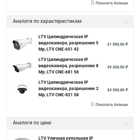
Показать больше
Аналоги по характеристикам
LTV Цилиндрическая IP
видеокамера, разрешение 5
21 500,00 ₽
Mp, LTV CNE-651 42
LTV Цилиндрическая IP
видеокамера, разрешение 8
39 300,00 ₽
Mp, LTV CNE-681 58
LTV Цилиндрическая IP
видеокамера, разрешение 2
24 300,00 ₽
Mp, LTV CNE-821 58
Показать больше
Аналоги по цене
LTV Уличная купольная IP