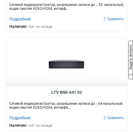
Сетевой видеорегистратор, разрешение записи до -, 32- канальный,
кодек сжатия Н265/H264, интерф...
Подробнее
Сравнить
Наличие:
Нет на складе
Задать вопрос
LTV RNE-641 02
Сетевой видеорегистратор, разрешение записи до -, 64-канальный,
кодек сжатия Н265/H264, интерфе...
Подробнее
Сравнить
Наличие:
Нет на складе