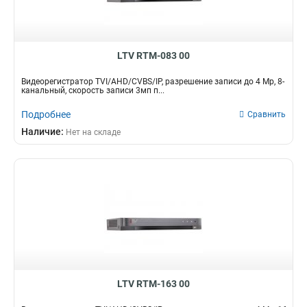
LTV RTM-083 00
Видеорегистратор TVI/AHD/CVBS/IP, разрешение записи до 4 Mp, 8-
канальный, скорость записи 3мп п...
Подробнее
Сравнить
Наличие:
Нет на складе
LTV RTM-163 00