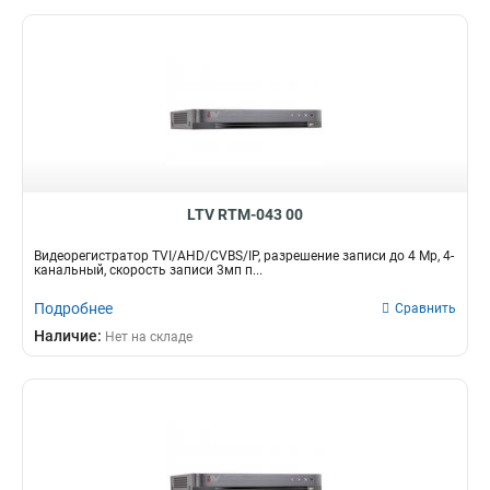
LTV RTM-043 00
Видеорегистратор TVI/AHD/CVBS/IP, разрешение записи до 4 Mp, 4-
канальный, скорость записи 3мп п...
Подробнее
Сравнить
Наличие:
Нет на складе