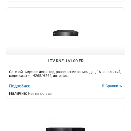
LTV RNE-161 00 FR
Сетевой видеорегистратор, разрешение записи до -, 16-канальный,
кодек сжатия Н265/H264, интерфе...
Подробнее
Сравнить
Наличие:
Нет на складе