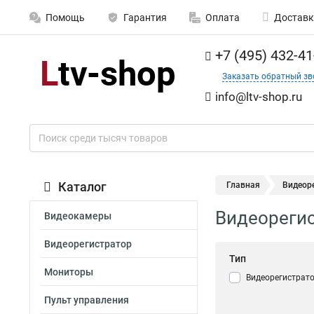
Помощь
Гарантия
Оплата
Доставк
+7 (495) 432-41
Заказать обратный зв
info@ltv-shop.ru
Каталог
Главная
Видеор
Видеорегис
Видеокамеры
Видеорегистратор
Тип
Мониторы
Видеорегистрат
Пульт управления