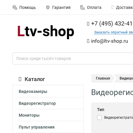
Помощь
Гарантия
Оплата
Доставк
+7 (495) 432-41
Заказать обратный зв
info@ltv-shop.ru
Каталог
Главная
Видеор
Видеорегис
Видеокамеры
Видеорегистратор
Тип
Мониторы
Видеорегистрат
Пульт управления