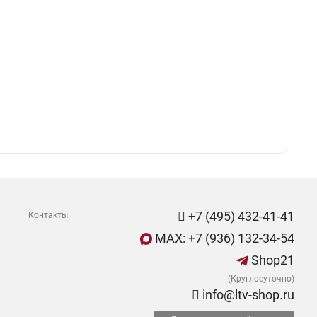
+7 (495) 432-41-41
Контакты
MAX: +7 (936) 132-34-54
Shop21
(Круглосуточно)
info@ltv-shop.ru