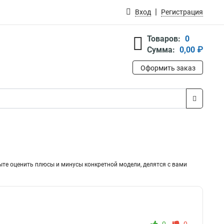
Вход
Регистрация
Товаров:
0
Сумма:
0,00 ₽
Оформить заказ
ыте оценить плюсы и минусы конкретной модели, делятся с вами