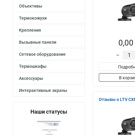
Объективы
Термокожухи
Крепления
0,00
Вызывные панели
Сетевое оборудование
–
Термошкафы
Подробн
В корзи
Аксессуары
Интерактивные экраны
Отзывы о LTV CX
Наши статусы