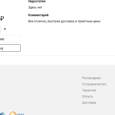
Недостатки
Здесь нет
Комментарий
 ₽
Все отлично, быстрая доставка и приятные цены
+
ее
ну
Распродажа
Сотрудничество
Гарантия
Оплата
Доставка