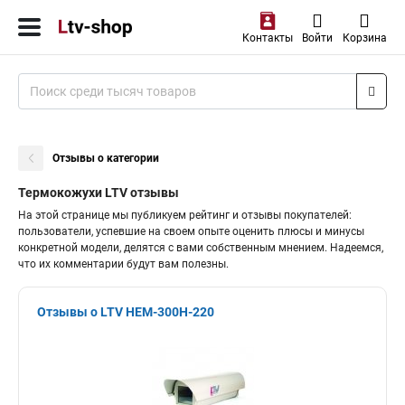
Контакты
Войти
Корзина
Отзывы о категории
Термокожухи LTV отзывы
На этой странице мы публикуем рейтинг и отзывы покупателей:
пользователи, успевшие на своем опыте оценить плюсы и минусы
конкретной модели, делятся с вами собственным мнением. Надеемся,
что их комментарии будут вам полезны.
Отзывы о LTV HEM-300H-220