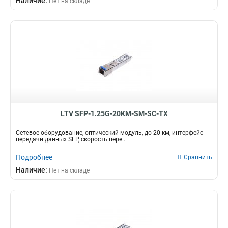
Наличие:
Нет на складе
LTV SFP-1.25G-20KM-SM-SC-TX
Сетевое оборудование, оптический модуль, до 20 км, интерфейс
передачи данных SFP, cкорость пере...
Подробнее
Сравнить
Наличие:
Нет на складе