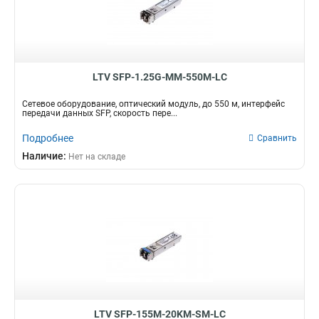
LTV SFP-1.25G-MM-550M-LC
Сетевое оборудование, оптический модуль, до 550 м, интерфейс
передачи данных SFP, cкорость пере...
Подробнее
Сравнить
Наличие:
Нет на складе
LTV SFP-155M-20KM-SM-LC