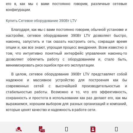
его в, как мы с вами постоянно говорим, различные сетевые
конфигурации
.
Купить Сетевое оборудование 390Вт LTV
Благодаря, как мы с вами постоянно говорим, обычной установке и
настройке, сетевое оборудование 390Вт LTV дозволяет быстро,
наконец, запустить и так сказать настроить сеть, сокращая время
опции и, как все знают, упрощая процесс внедрения. Всем известно о
том, что интуитивно понятный интерфейс управления наконец-то
дозволяет облегчить работу с оборудованием и, стало быть,
минимизировать риск ошибок при его эксплуатации.
В целом, сетевое оборудование 390Вт LTV представляет собой
надежное и массивное устройство для построения как бы
современных сетей с высочайшей производительностью и
стабильностью работы. Возможно и то, что его эффективность,
сохранность и простота в использовании как раз делают его, как мы
выражаемся, хорошим выбором для разных организаций и компаний,
которые ценят качество и надежность в работе сети.