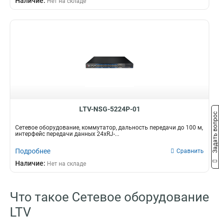
Наличие:
Нет на складе
LTV-NSG-5224P-01
Задать вопрос
Сетевое оборудование, коммутатор, дальность передачи до 100 м,
интерфейс передачи данных 24xRJ-...
Подробнее
Сравнить
Наличие:
Нет на складе
Что такое Сетевое оборудование
LTV