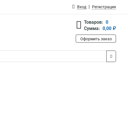
Вход
Регистрация
Товаров:
0
Сумма:
0,00 ₽
Оформить заказ