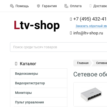
Помощь
Гарантия
Оплата
Доставк
+7 (495) 432-41
Заказать обратный зв
info@ltv-shop.ru
Каталог
Главная
Сетево
Сетевое об
Видеокамеры
Видеорегистратор
Мониторы
Пульт управления