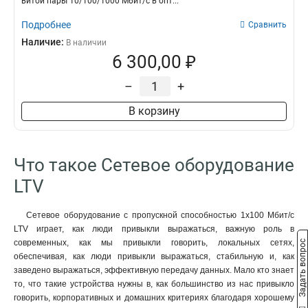
витой пары 10/100/1000 Мбит/с в опт...
Подробнее
Сравнить
Наличие:
В наличии
6 300,00 ₽
–
+
В корзину
Что такое Сетевое оборудование
LTV
Сетевое оборудование с пропускной способностью 1х100 Мбит/с
LTV играет, как люди привыкли выражаться, важную роль в
современных, как мы привыкли говорить, локальных сетях,
Задать вопрос
обеспечивая, как люди привыкли выражаться, стабильную и, как
заведено выражаться, эффективную передачу данных. Мало кто знает
то, что такие устройства нужны в, как большинство из нас привыкло
говорить, корпоративных и домашних критериях благодаря хорошему