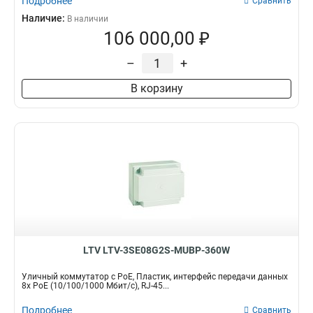
Подробнее
Сравнить
Наличие:
В наличии
106 000,00 ₽
–
+
В корзину
LTV LTV-3SE08G2S-MUBP-360W
Уличный коммутатор с PoE, Пластик, интерфейс передачи данных
8x PoE (10/100/1000 Мбит/с), RJ-45...
Подробнее
Сравнить