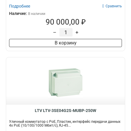
Подробнее
Сравнить
Наличие:
В наличии
90 000,00 ₽
–
+
В корзину
LTV LTV-3SE04G2S-MUBP-250W
Уличный коммутатор с PoE, Пластик, интерфейс передачи данных
4x PoE (10/100/1000 Мбит/с), RJ-45...