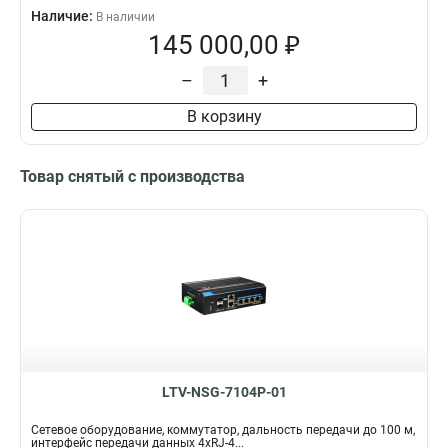
Наличие:
В наличии
145 000,00 ₽
–
+
В корзину
Товар снятый с производства
LTV-NSG-7104P-01
Сетевое оборудование, коммутатор, дальность передачи до 100 м,
интерфейс передачи данных 4xRJ-4...