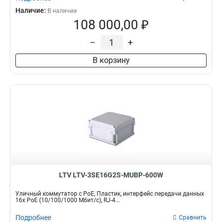
Наличие:
В наличии
108 000,00 ₽
–
+
В корзину
LTV LTV-3SE16G2S-MUBP-600W
Уличный коммутатор с PoE, Пластик, интерфейс передачи данных
16x PoE (10/100/1000 Мбит/с), RJ-4...
Подробнее
Сравнить