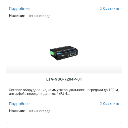
Подробнее
Сравнить
Наличие:
Нет на складе
LTV-NSG-7204P-01
Сетевое оборудование, коммутатор, дальность передачи до 100 м,
интерфейс передачи данных 4xRJ-4...
Подробнее
Сравнить
Наличие:
Нет на складе