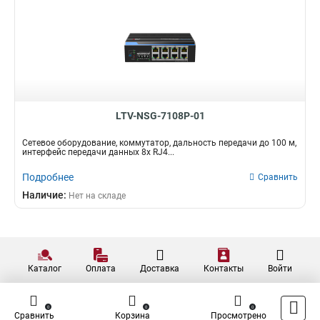
LTV-NSG-7108P-01
Сетевое оборудование, коммутатор, дальность передачи до 100 м,
интерфейс передачи данных 8x RJ4...
Подробнее
Сравнить
Наличие:
Нет на складе
Каталог
Оплата
Доставка
Контакты
Войти
0
0
0
Сравнить
Корзина
Просмотрено