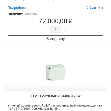
Подробнее
Сравнить
Наличие:
В наличии
72 000,00 ₽
–
+
В корзину
LTV LTV-2SE04G2S-MUP-120W
Уличный коммутатор с PoE, Пластик, интерфейс передачи данных
4x PoE (10/100/1000 Мбит/с), RJ-45...