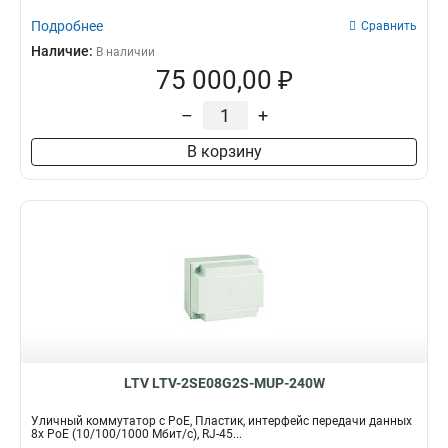
Подробнее
Сравнить
Наличие:
В наличии
75 000,00 ₽
–
+
В корзину
LTV LTV-2SE08G2S-MUP-240W
Уличный коммутатор с PoE, Пластик, интерфейс передачи данных
8x PoE (10/100/1000 Мбит/с), RJ-45...