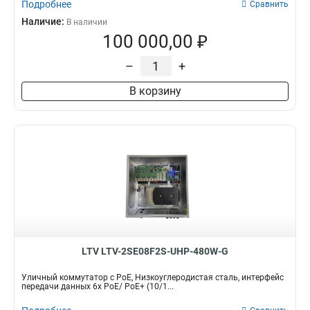
Подробнее
Сравнить
Наличие:
В наличии
100 000,00 ₽
–
+
В корзину
LTV LTV-2SE08F2S-UHP-480W-G
Уличный коммутатор с PoE, Низкоуглеродистая сталь, интерфейс
передачи данных 6x PoE/ PoE+ (10/1...