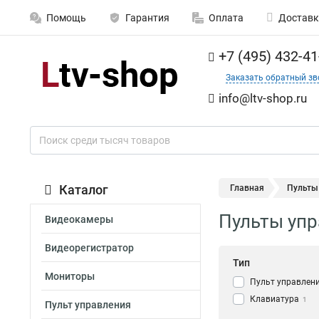
Помощь
Гарантия
Оплата
Доставк
+7 (495) 432-41
Заказать обратный зв
info@ltv-shop.ru
Каталог
Главная
Пульты
Пульты упр
Видеокамеры
Видеорегистратор
Тип
Мониторы
Пульт управлен
Клавиатура
1
Пульт управления