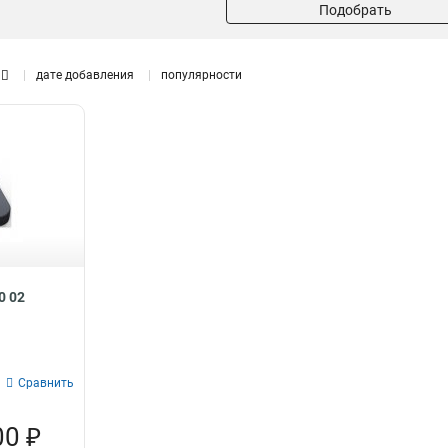
Подобрать
дате добавления
популярности
0 02
Сравнить
00 ₽