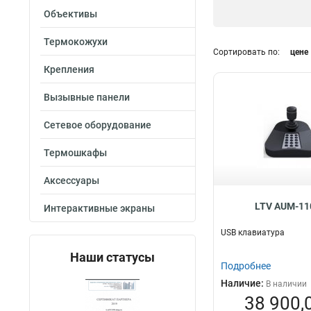
Объективы
Термокожухи
Сортировать по:
цене
Крепления
Вызывные панели
Сетевое оборудование
Термошкафы
Аксессуары
LTV AUM-11
Интерактивные экраны
USB клавиатура
Наши статусы
Подробнее
Наличие:
В наличии
38 900,