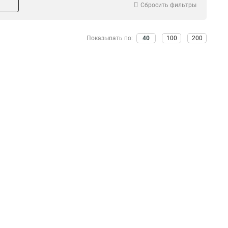
Сбросить фильтры
Показывать по:
40
100
200