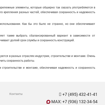
 крепежные элементы, которые обширно так сказать употребляются в
ого крепления разных частей, обеспечивая сохранность и надежность
использовании. Как бы это было не странно, но они обеспечивают
ляет также выбрать сбалансированный вариант в зависимости от
чивает долгий срок службы и сохранность конструкций.
ются в разных отраслях индустрии, строительстве и монтаже. Очень
ечить сохранность работы.
 строительстве и монтаже, обеспечивая надежность и сохранность
+7 (495) 432-41-41
Контакты
MAX: +7 (936) 132-34-54