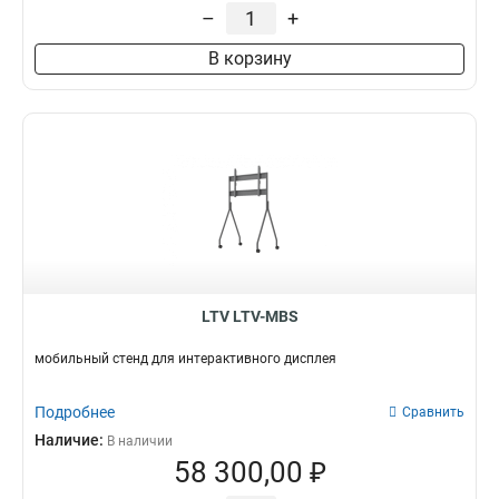
–
+
В корзину
LTV LTV-MBS
мобильный стенд для интерактивного дисплея
Подробнее
Сравнить
Наличие:
В наличии
58 300,00 ₽