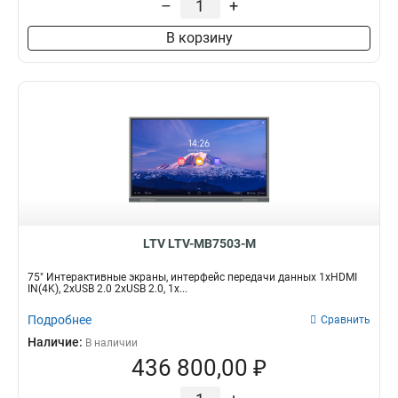
–
+
В корзину
LTV LTV-MB7503-M
75" Интерактивные экраны, интерфейс передачи данных 1хHDMI
IN(4K), 2xUSB 2.0 2xUSB 2.0, 1х...
Подробнее
Сравнить
Наличие:
В наличии
436 800,00 ₽